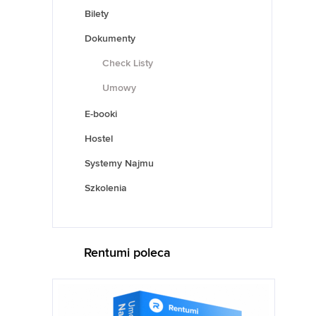
Bilety
Dokumenty
Check Listy
Umowy
E-booki
Hostel
Systemy Najmu
Szkolenia
Rentumi poleca