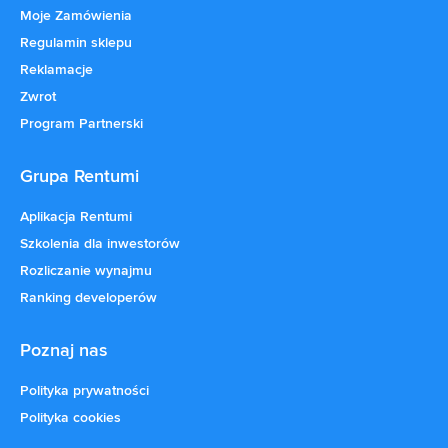
Moje Zamówienia
Regulamin sklepu
Reklamacje
Zwrot
Program Partnerski
Grupa Rentumi
Aplikacja Rentumi
Szkolenia dla inwestorów
Rozliczanie wynajmu
Ranking developerów
Poznaj nas
Polityka prywatności
Polityka cookies